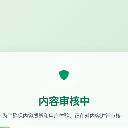
内容审核中
为了确保内容质量和用户体验，正在对内容进行审核。